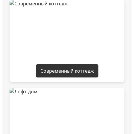
Современный коттедж