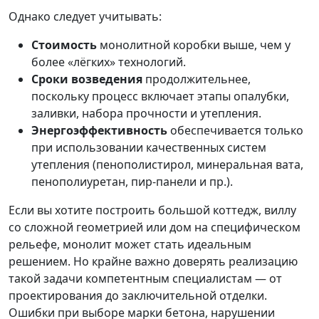
Однако следует учитывать:
Стоимость
монолитной коробки выше, чем у
более «лёгких» технологий.
Сроки возведения
продолжительнее,
поскольку процесс включает этапы опалубки,
заливки, набора прочности и утепления.
Энергоэффективность
обеспечивается только
при использовании качественных систем
утепления (пенополистирол, минеральная вата,
пенополиуретан, пир-панели и пр.).
Если вы хотите построить большой коттедж, виллу
со сложной геометрией или дом на специфическом
рельефе, монолит может стать идеальным
решением. Но крайне важно доверять реализацию
такой задачи компетентным специалистам — от
проектирования до заключительной отделки.
Ошибки при выборе марки бетона, нарушении