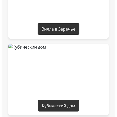
Вилла в Заречье
Кубический дом