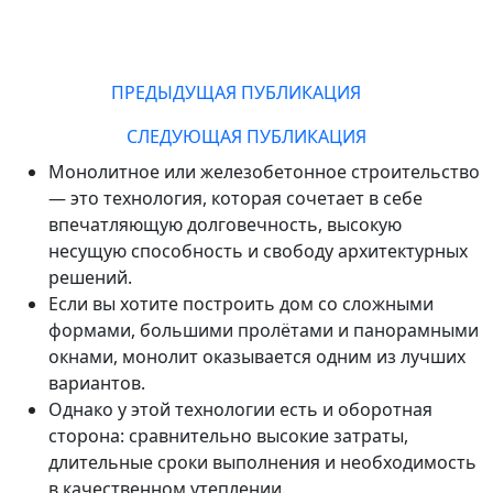
ПРЕДЫДУЩАЯ
ПУБЛИКАЦИЯ
СЛЕДУЮЩАЯ
ПУБЛИКАЦИЯ
Монолитное или железобетонное строительство
— это технология, которая сочетает в себе
впечатляющую долговечность, высокую
несущую способность и свободу архитектурных
решений.
Если вы хотите построить дом со сложными
формами, большими пролётами и панорамными
окнами, монолит оказывается одним из лучших
вариантов.
Однако у этой технологии есть и оборотная
сторона: сравнительно высокие затраты,
длительные сроки выполнения и необходимость
в качественном утеплении.