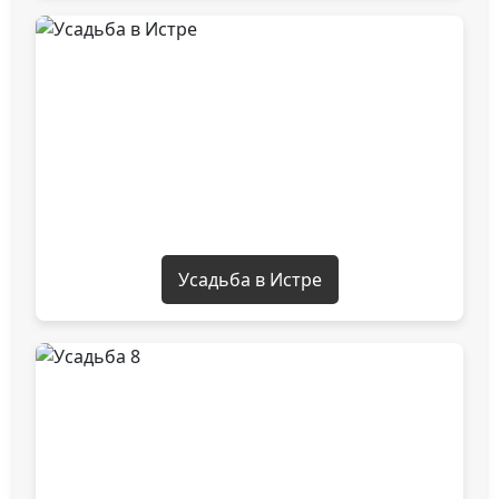
Усадьба в Истре