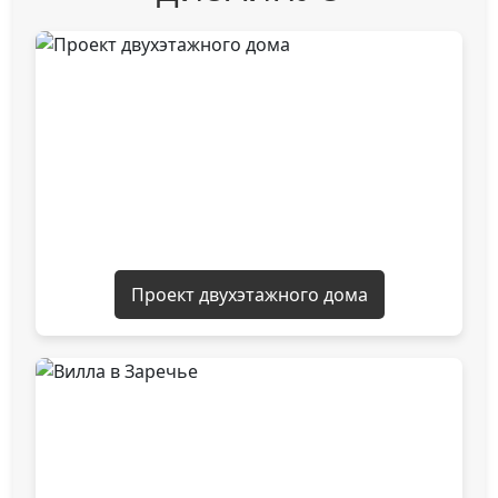
Проект двухэтажного дома