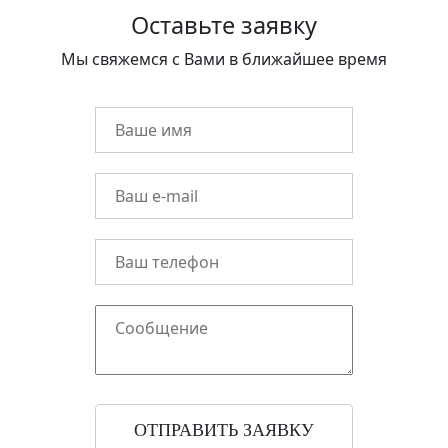
Оставьте заявку
Мы свяжемся с Вами в ближайшее время