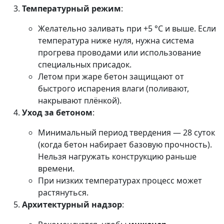
Температурный режим
:
Желательно заливать при +5 °C и выше. Если
температура ниже нуля, нужна система
прогрева проводами или использование
специальных присадок.
Летом при жаре бетон защищают от
быстрого испарения влаги (поливают,
накрывают плёнкой).
Уход за бетоном
:
Минимальный период твердения — 28 суток
(когда бетон набирает базовую прочность).
Нельзя нагружать конструкцию раньше
времени.
При низких температурах процесс может
растянуться.
Архитектурный надзор
: