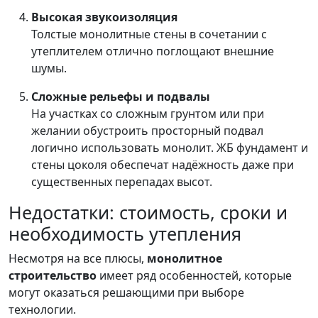
Высокая звукоизоляция
Толстые монолитные стены в сочетании с
утеплителем отлично поглощают внешние
шумы.
Сложные рельефы и подвалы
На участках со сложным грунтом или при
желании обустроить просторный подвал
логично использовать монолит. ЖБ фундамент и
стены цоколя обеспечат надёжность даже при
существенных перепадах высот.
Недостатки: стоимость, сроки и
необходимость утепления
Несмотря на все плюсы,
монолитное
строительство
имеет ряд особенностей, которые
могут оказаться решающими при выборе
технологии.