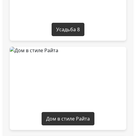
Усадьба 8
Дом в стиле Райта