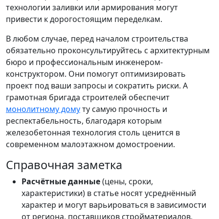
технологии заливки или армирования могут
привести к дорогостоящим переделкам.
В любом случае, перед началом строительства
обязательно проконсультируйтесь с архитектурным
бюро и профессиональным инженером-
конструктором. Они помогут оптимизировать
проект под ваши запросы и сократить риски. А
грамотная бригада строителей обеспечит
монолитному дому
ту самую прочность и
респектабельность, благодаря которым
железобетонная технология столь ценится в
современном малоэтажном домостроении.
Справочная заметка
Расчётные данные
(цены, сроки,
характеристики) в статье носят усреднённый
характер и могут варьироваться в зависимости
от региона, поставщиков стройматериалов,