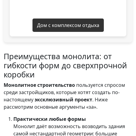
Дом с комплексом отдыха
Преимущества монолита: от
гибкости форм до сверхпрочной
коробки
Монолитное строительство
пользуется спросом
среди застройщиков, которые хотят создать по-
настоящему
эксклюзивный проект
. Ниже
рассмотрим основные аргументы «за».
Практически любые формы
Монолит даёт возможность возводить здания
самой нестандартной геометрии: большие