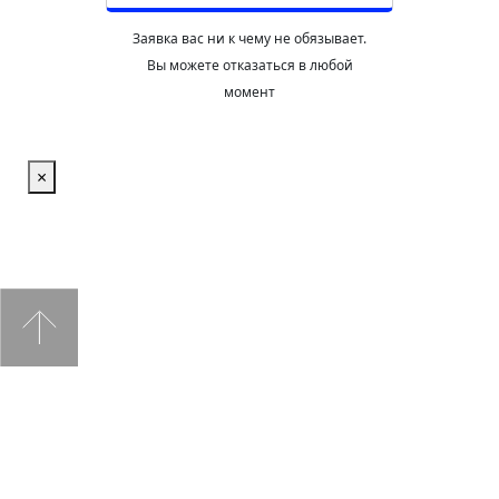
Заявка вас ни к чему не обязывает.
Вы можете отказаться в любой
момент
×