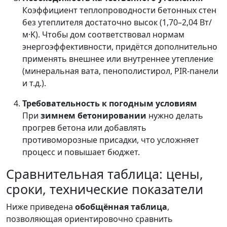
Коэффициент теплопроводности бетонных стен
без утеплителя достаточно высок (1,70–2,04 Вт/
м·K). Чтобы дом соответствовал нормам
энергоэффективности, придётся дополнительно
применять внешнее или внутреннее утепление
(минеральная вата, пенополистирол, PIR-панели
и т.д.).
Требовательность к погодным условиям
При
зимнем бетонировании
нужно делать
прогрев бетона или добавлять
противоморозные присадки, что усложняет
процесс и повышает бюджет.
Сравнительная таблица: цены,
сроки, технические показатели
Ниже приведена
обобщённая таблица
,
позволяющая ориентировочно сравнить