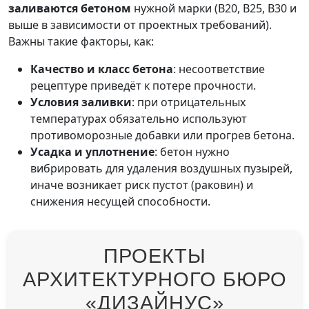
заливаются бетоном
нужной марки (B20, B25, B30 и
выше в зависимости от проектных требований).
Важны такие факторы, как:
Качество и класс бетона
: несоответствие
рецептуре приведёт к потере прочности.
Условия заливки
: при отрицательных
температурах обязательно используют
противоморозные добавки или прогрев бетона.
Усадка и уплотнение
: бетон нужно
вибрировать для удаления воздушных пузырей,
иначе возникает риск пустот (раковин) и
снижения несущей способности.
ПРОЕКТЫ
АРХИТЕКТУРНОГО БЮРО
«ДИЗАЙНУС»