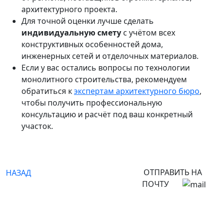
архитектурного проекта.
Для точной оценки лучше сделать
индивидуальную смету
с учётом всех
конструктивных особенностей дома,
инженерных сетей и отделочных материалов.
Если у вас остались вопросы по технологии
монолитного строительства, рекомендуем
обратиться к
экспертам архитектурного бюро
,
чтобы получить профессиональную
консультацию и расчёт под ваш конкретный
участок.
ОТПРАВИТЬ НА
НАЗАД
ПОЧТУ