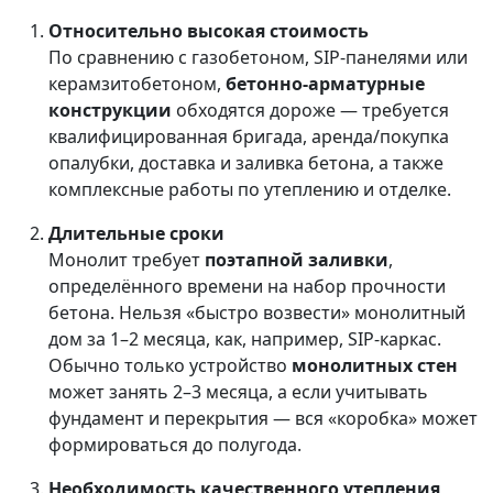
Относительно высокая стоимость
По сравнению с газобетоном, SIP-панелями или
керамзитобетоном,
бетонно-арматурные
конструкции
обходятся дороже — требуется
квалифицированная бригада, аренда/покупка
опалубки, доставка и заливка бетона, а также
комплексные работы по утеплению и отделке.
Длительные сроки
Монолит требует
поэтапной заливки
,
определённого времени на набор прочности
бетона. Нельзя «быстро возвести» монолитный
дом за 1–2 месяца, как, например, SIP-каркас.
Обычно только устройство
монолитных стен
может занять 2–3 месяца, а если учитывать
фундамент и перекрытия — вся «коробка» может
формироваться до полугода.
Необходимость качественного утепления