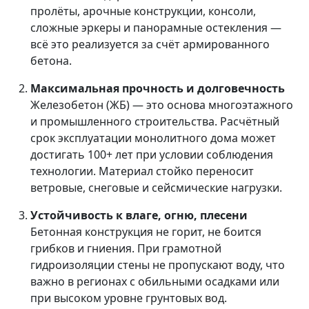
пролёты, арочные конструкции, консоли,
сложные эркеры и панорамные остекления —
всё это реализуется за счёт армированного
бетона.
Максимальная прочность и долговечность
Железобетон (ЖБ) — это основа многоэтажного
и промышленного строительства. Расчётный
срок эксплуатации монолитного дома может
достигать 100+ лет при условии соблюдения
технологии. Материал стойко переносит
ветровые, снеговые и сейсмические нагрузки.
Устойчивость к влаге, огню, плесени
Бетонная конструкция не горит, не боится
грибков и гниения. При грамотной
гидроизоляции стены не пропускают воду, что
важно в регионах с обильными осадками или
при высоком уровне грунтовых вод.