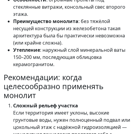
стеклянные витражи, консольный свес второго
этажа.
Преимущество монолита
: без тяжёлой
несущей конструкции из железобетона такая
архитектура была бы практически невозможна
(или крайне сложна).
Утепление
: наружный слой минеральной ваты
150–200 мм, последующая облицовка
керамогранитом.
Рекомендации: когда
целесообразно применять
монолит
Сложный рельеф участка
Если территория имеет уклоны, высокие
грунтовые воды, нужен полноценный подвал или
цокольный этаж с надёжной гидроизоляцией —